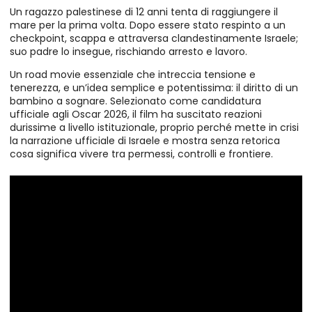
Un ragazzo palestinese di 12 anni tenta di raggiungere il
mare per la prima volta. Dopo essere stato respinto a un
checkpoint, scappa e attraversa clandestinamente Israele;
suo padre lo insegue, rischiando arresto e lavoro.
Un road movie essenziale che intreccia tensione e
tenerezza, e un’idea semplice e potentissima: il diritto di un
bambino a sognare. Selezionato come candidatura
ufficiale agli Oscar 2026, il film ha suscitato reazioni
durissime a livello istituzionale, proprio perché mette in crisi
la narrazione ufficiale di Israele e mostra senza retorica
cosa significa vivere tra permessi, controlli e frontiere.