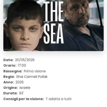
Data:
20/05/2026
Orario:
17:00
Rassegna:
Prima visione
Regia:
Shai Carmeli Pollak
Anno:
2026
Origine:
Israele
Durata:
93'
Consigli per la visione:
T adatta a tutti